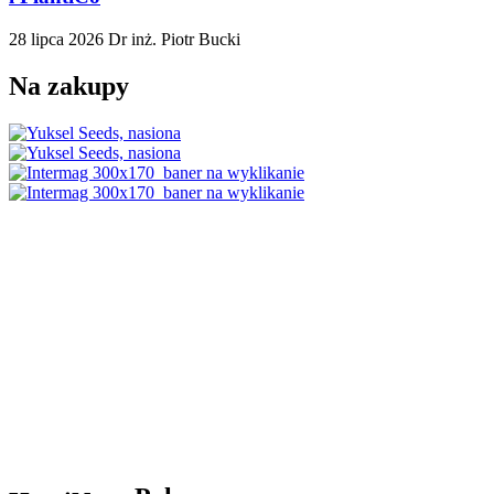
28 lipca 2026
Dr inż. Piotr Bucki
Na zakupy