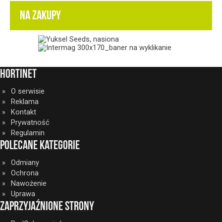
NA ZAKUPY
HortiNet
O serwisie
Reklama
Kontakt
Prywatność
Regulamin
Polecane kategorie
Odmiany
Ochrona
Nawożenie
Uprawa
Zaprzyjaźnione strony