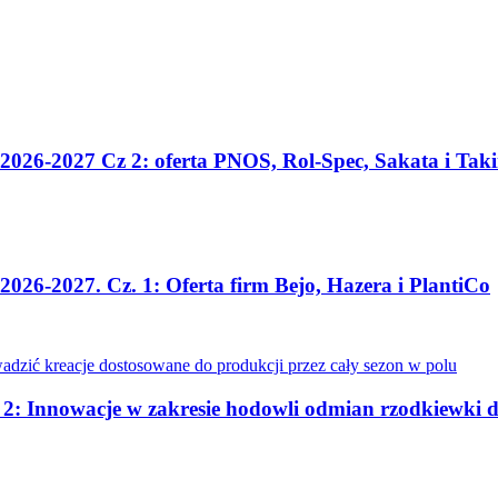
2026-2027 Cz 2: oferta PNOS, Rol-Spec, Sakata i Taki
026-2027. Cz. 1: Oferta firm Bejo, Hazera i PlantiCo
. 2: Innowacje w zakresie hodowli odmian rzodkiewki 