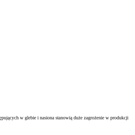
pujących w glebie i nasiona stanowią duże zagrożenie w produkcji