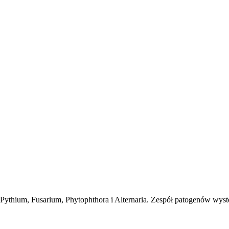
Pythium, Fusarium, Phytophthora i Alternaria. Zespół patogenów wystę