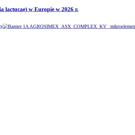
 lactucae) w Europie w 2026 r.