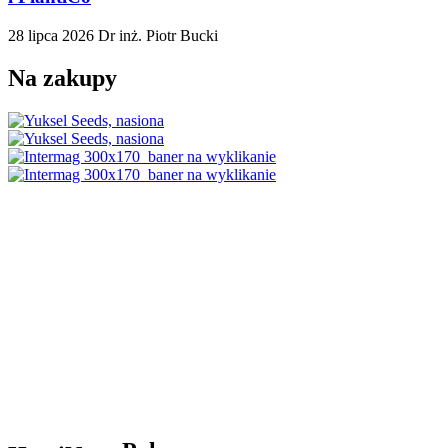
28 lipca 2026
Dr inż. Piotr Bucki
Na zakupy