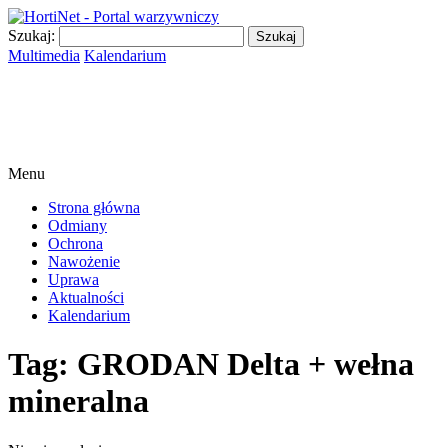
Szukaj:
Multimedia
Kalendarium
Menu
Strona główna
Odmiany
Ochrona
Nawożenie
Uprawa
Aktualności
Kalendarium
Tag:
GRODAN Delta + wełna
mineralna