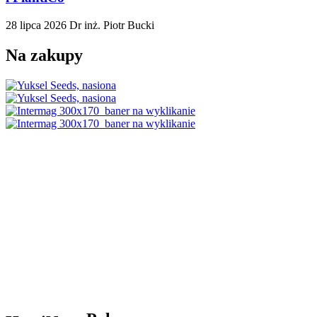
28 lipca 2026
Dr inż. Piotr Bucki
Na zakupy