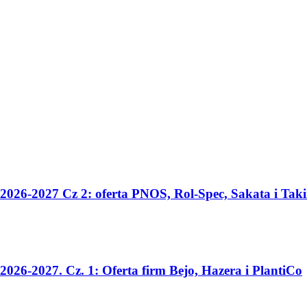
2026-2027 Cz 2: oferta PNOS, Rol-Spec, Sakata i Taki
026-2027. Cz. 1: Oferta firm Bejo, Hazera i PlantiCo