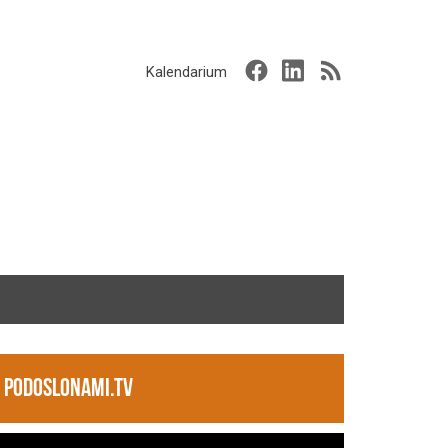
Kalendarium
PODOSLONAMI.TV