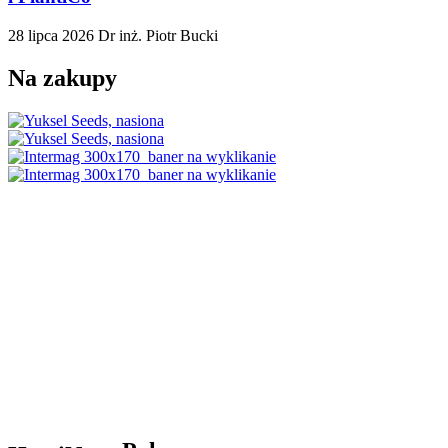
28 lipca 2026
Dr inż. Piotr Bucki
Na zakupy