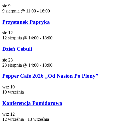
sie
9
9 sierpnia @ 11:00
-
16:00
Przystanek Papryka
sie
12
12 sierpnia @ 14:00
-
18:00
Dzień Cebuli
sie
23
23 sierpnia @ 14:00
-
18:00
Pepper Cafe 2026 „Od Nasion Po Plony”
wrz
10
10 września
Konferencja Pomidorowa
wrz
12
12 września
-
13 września