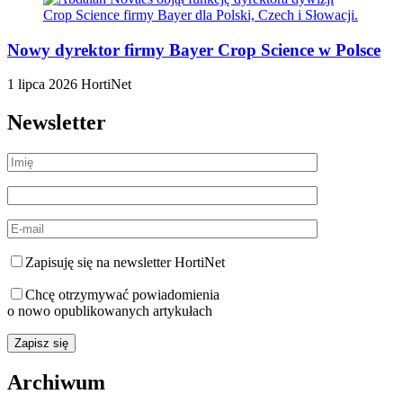
Nowy dyrektor firmy Bayer Crop Science w Polsce
1 lipca 2026
HortiNet
Newsletter
Zapisuję się na newsletter HortiNet
Chcę otrzymywać powiadomienia
o nowo opublikowanych artykułach
Archiwum