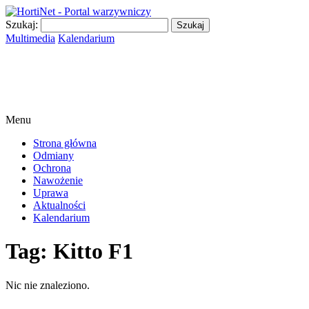
Szukaj:
Multimedia
Kalendarium
Menu
Strona główna
Odmiany
Ochrona
Nawożenie
Uprawa
Aktualności
Kalendarium
Tag:
Kitto F1
Nic nie znaleziono.