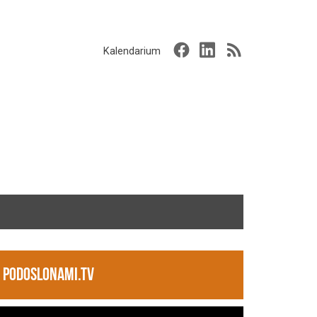
Kalendarium
PODOSLONAMI.TV