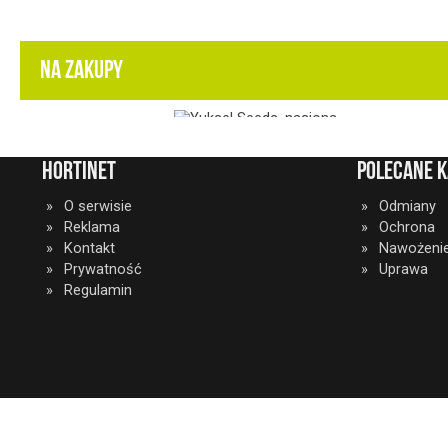
NA ZAKUPY
HortiNet
Polecane k
O serwisie
Odmiany
Reklama
Ochrona
Kontakt
Nawożeni
Prywatność
Uprawa
Regulamin