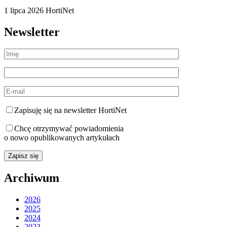
1 lipca 2026
HortiNet
Newsletter
Zapisuję się na newsletter HortiNet
Chcę otrzymywać powiadomienia
o nowo opublikowanych artykułach
Archiwum
2026
2025
2024
2023