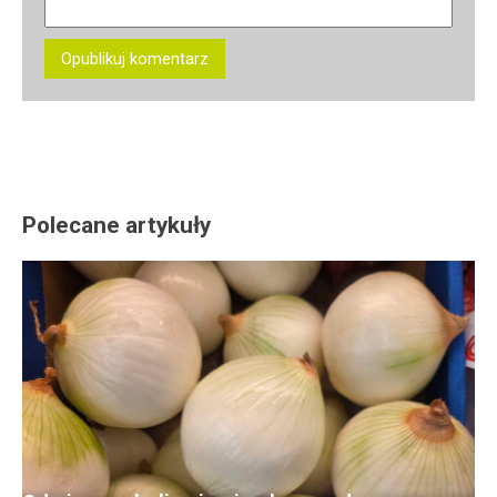
Polecane artykuły