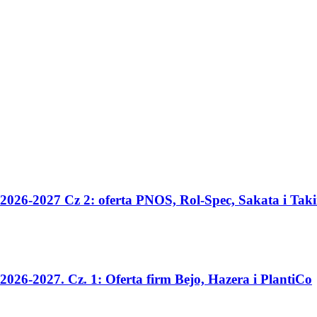
2026-2027 Cz 2: oferta PNOS, Rol-Spec, Sakata i Taki
026-2027. Cz. 1: Oferta firm Bejo, Hazera i PlantiCo