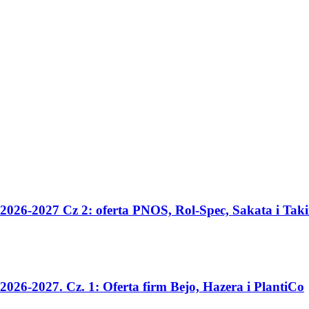
2026-2027 Cz 2: oferta PNOS, Rol-Spec, Sakata i Taki
026-2027. Cz. 1: Oferta firm Bejo, Hazera i PlantiCo