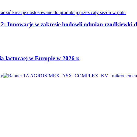
. 2: Innowacje w zakresie hodowli odmian rzodkiewki 
 lactucae) w Europie w 2026 r.