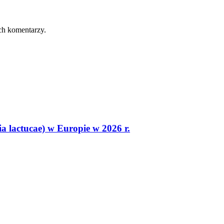
ch komentarzy.
 lactucae) w Europie w 2026 r.