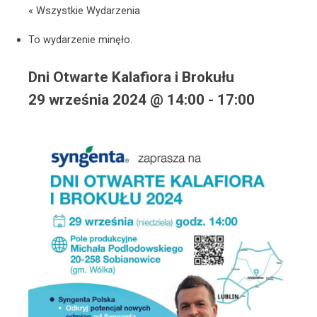
« Wszystkie Wydarzenia
To wydarzenie minęło.
Dni Otwarte Kalafiora i Brokułu
29 września 2024 @ 14:00
-
17:00