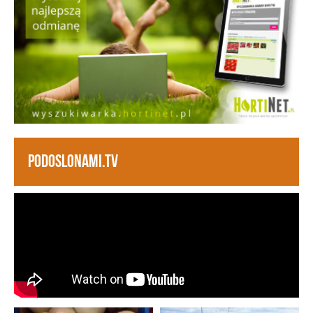
PODOSLONAMI.TV