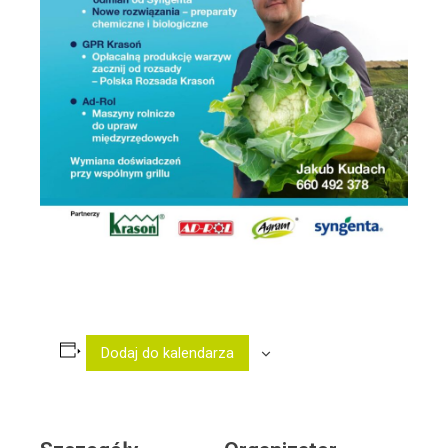
Dodaj do kalendarza