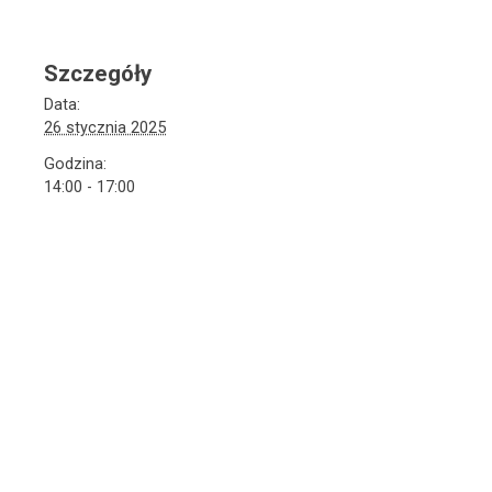
Szczegóły
Data:
26 stycznia 2025
Godzina:
14:00 - 17:00