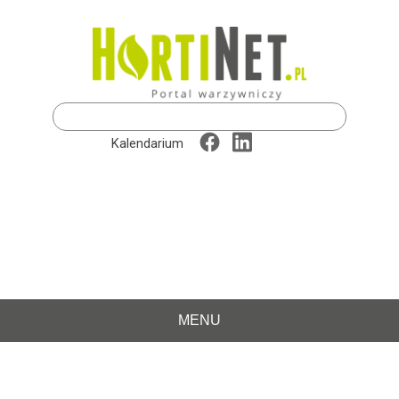
Szukaj:
Kalendarium
MENU