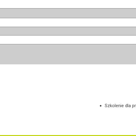
Szkolenie dla p