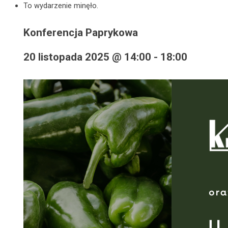
To wydarzenie minęło.
Konferencja Paprykowa
20 listopada 2025 @ 14:00
-
18:00