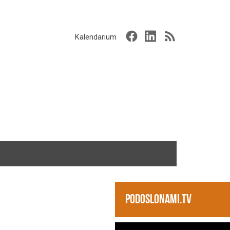
Kalendarium
PODOSLONAMI.TV