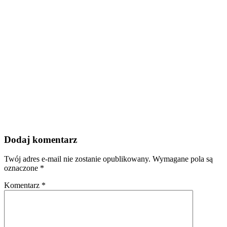
Dodaj komentarz
Twój adres e-mail nie zostanie opublikowany.
Wymagane pola są
oznaczone
*
Komentarz
*