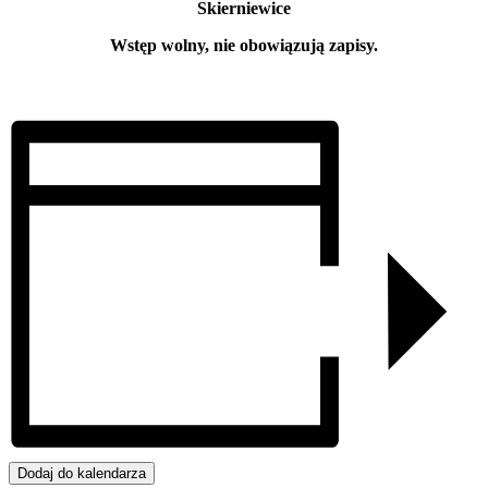
Skierniewice
Wstęp wolny, nie obowiązują zapisy.
Dodaj do kalendarza