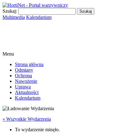
Szukaj:
Multimedia
Kalendarium
Menu
Strona główna
Odmiany
Ochrona
Nawożenie
Uprawa
Aktualności
Kalendarium
« Wszystkie Wydarzenia
To wydarzenie minęło.