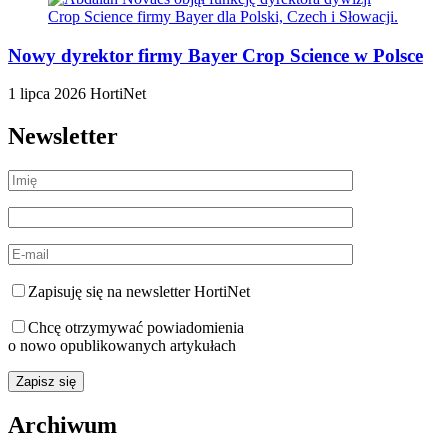
Nowy dyrektor firmy Bayer Crop Science w Polsce
1 lipca 2026
HortiNet
Newsletter
Zapisuję się na newsletter HortiNet
Chcę otrzymywać powiadomienia
o nowo opublikowanych artykułach
Archiwum