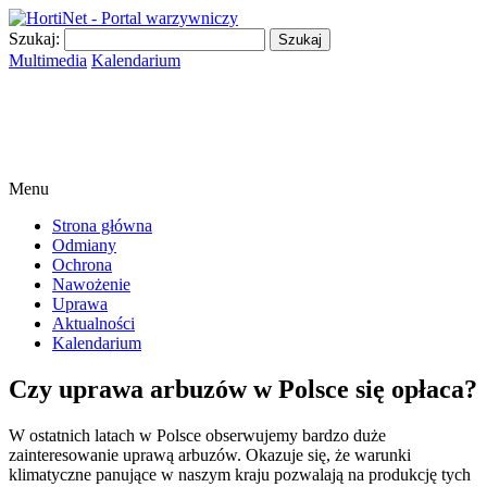
Szukaj:
Multimedia
Kalendarium
Menu
Strona główna
Odmiany
Ochrona
Nawożenie
Uprawa
Aktualności
Kalendarium
Czy uprawa arbuzów w Polsce się opłaca?
W ostatnich latach w Polsce obserwujemy bardzo duże
zainteresowanie uprawą arbuzów. Okazuje się, że warunki
klimatyczne panujące w naszym kraju pozwalają na produkcję tych