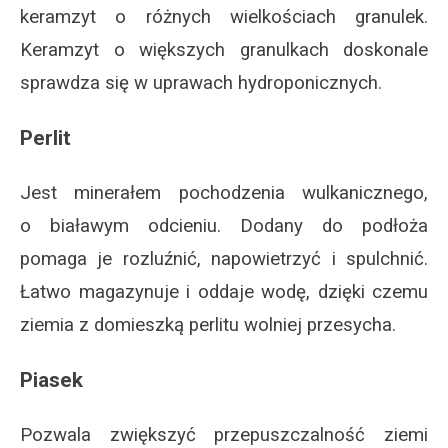
keramzyt o różnych wielkościach granulek.
Keramzyt o większych granulkach doskonale
sprawdza się w uprawach hydroponicznych.
Perlit
Jest minerałem pochodzenia wulkanicznego,
o białawym odcieniu. Dodany do podłoża
pomaga je rozluźnić, napowietrzyć i spulchnić.
Łatwo magazynuje i oddaje wodę, dzięki czemu
ziemia z domieszką perlitu wolniej przesycha.
Piasek
Pozwala zwiększyć przepuszczalność ziemi