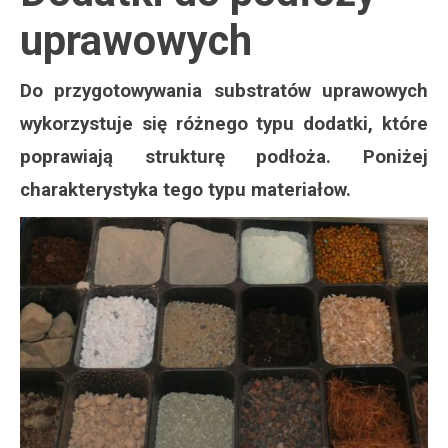
uprawowych
Do przygotowywania substratów uprawowych
wykorzystuje się różnego typu dodatki, które
poprawiają strukturę podłoża. Poniżej
charakterystyka tego typu materiałow.