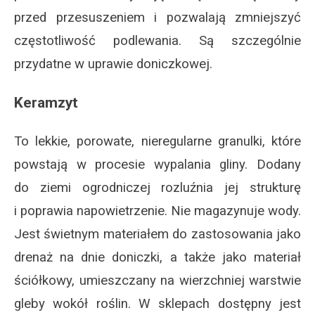
przed przesuszeniem i pozwalają zmniejszyć
częstotliwość podlewania. Są szczególnie
przydatne w uprawie doniczkowej.
Keramzyt
To lekkie, porowate, nieregularne granulki, które
powstają w procesie wypalania gliny. Dodany
do ziemi ogrodniczej rozluźnia jej strukturę
i poprawia napowietrzenie. Nie magazynuje wody.
Jest świetnym materiałem do zastosowania jako
drenaż na dnie doniczki, a także jako materiał
ściółkowy, umieszczany na wierzchniej warstwie
gleby wokół roślin. W sklepach dostępny jest