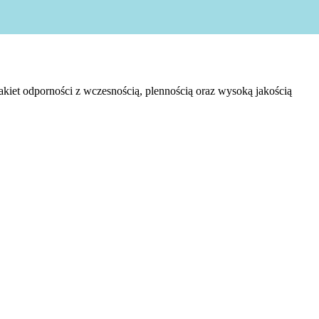
kiet odporności z wczesnością, plennością oraz wysoką jakością