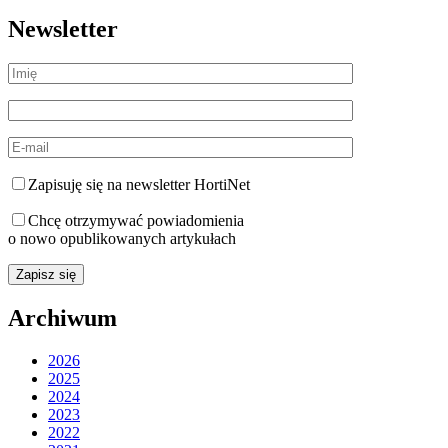
Newsletter
Zapisuję się na newsletter HortiNet
Chcę otrzymywać powiadomienia
o nowo opublikowanych artykułach
Archiwum
2026
2025
2024
2023
2022