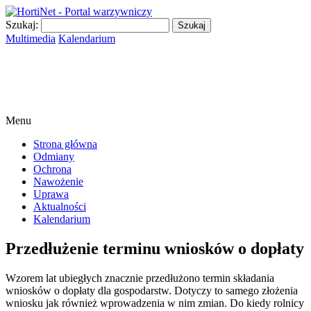
Szukaj:
Multimedia
Kalendarium
Menu
Strona główna
Odmiany
Ochrona
Nawożenie
Uprawa
Aktualności
Kalendarium
Przedłużenie terminu wniosków o dopłaty
Wzorem lat ubiegłych znacznie przedłużono termin składania
wniosków o dopłaty dla gospodarstw. Dotyczy to samego złożenia
wniosku jak również wprowadzenia w nim zmian. Do kiedy rolnicy