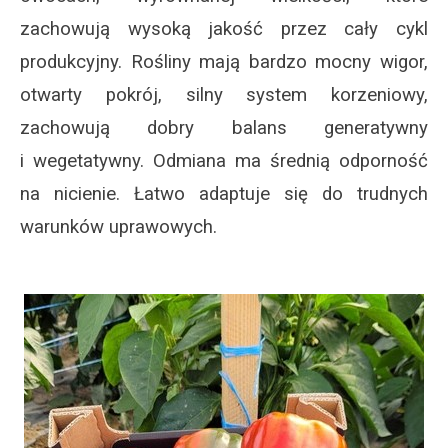
zachowują wysoką jakość przez cały cykl
produkcyjny. Rośliny mają bardzo mocny wigor,
otwarty pokrój, silny system korzeniowy,
zachowują dobry balans generatywny
i wegetatywny. Odmiana ma średnią odporność
na nicienie. Łatwo adaptuje się do trudnych
warunków uprawowych.