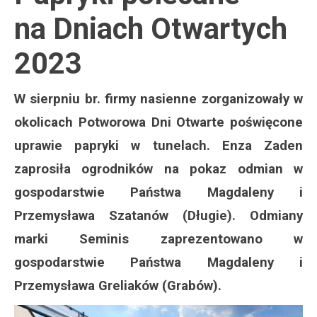
na Dniach Otwartych
2023
W sierpniu br. firmy nasienne zorganizowały w
okolicach Potworowa Dni Otwarte poświęcone
uprawie papryki w tunelach. Enza Zaden
zaprosiła ogrodników na pokaz odmian w
gospodarstwie Państwa Magdaleny i
Przemysława Szatanów (Długie). Odmiany
marki Seminis zaprezentowano w
gospodarstwie Państwa Magdaleny i
Przemysława Greliaków (Grabów).