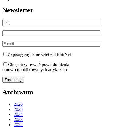
Newsletter
Zapisuję się na newsletter HortiNet
Chcę otrzymywać powiadomienia
o nowo opublikowanych artykułach
Archiwum
2026
2025
2024
2023
2022