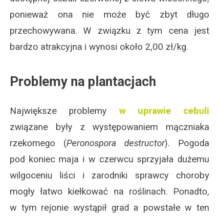
ponieważ ona nie może być zbyt długo
przechowywana. W związku z tym cena jest
bardzo atrakcyjna i wynosi około 2,00 zł/kg.
Problemy na plantacjach
Największe problemy
w uprawie cebuli
związane były z występowaniem mączniaka
rzekomego (
Peronospora destructor
). Pogoda
pod koniec maja i w czerwcu sprzyjała dużemu
wilgoceniu liści i zarodniki sprawcy choroby
mogły łatwo kiełkować na roślinach. Ponadto,
w tym rejonie wystąpił grad a powstałe w ten