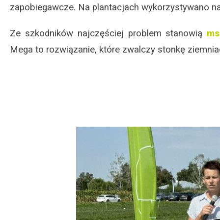
zapobiegawcze. Na plantacjach wykorzystywano najc
Ze szkodników najczęściej problem stanowią
ms
Mega to rozwiązanie, które zwalczy stonkę ziemnia