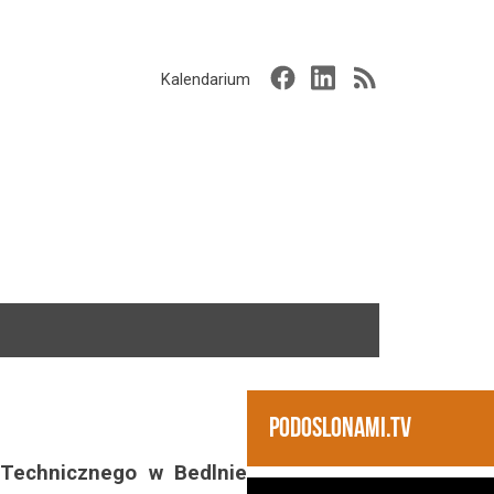
Kalendarium
PODOSLONAMI.TV
 Technicznego w Bedlnie