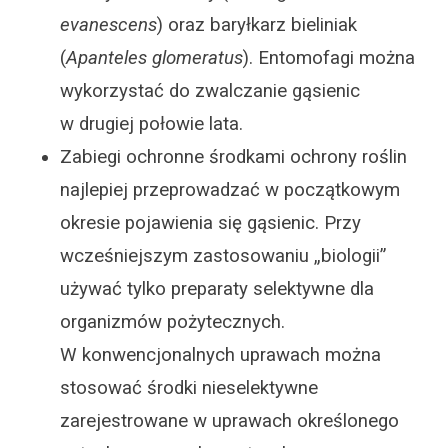
evanescens
) oraz baryłkarz bieliniak
(
Apanteles glomeratus
). Entomofagi można
wykorzystać do zwalczanie gąsienic
w drugiej połowie lata.
Zabiegi ochronne środkami ochrony roślin
najlepiej przeprowadzać w początkowym
okresie pojawienia się gąsienic. Przy
wcześniejszym zastosowaniu „biologii”
używać tylko preparaty selektywne dla
organizmów pożytecznych.
W konwencjonalnych uprawach można
stosować środki nieselektywne
zarejestrowane w uprawach określonego