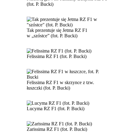
(fot. P. Bucki)
Tak prezentuje się Jetma RZ F1
w „szóstce” (fot. P. Bucki)
Felissima RZ F1 (fot. P. Bucki)
Felissima RZ F1 w skrzynce z tzw.
łuszczki (fot. P. Bucki)
Lucyma RZ F1 (fot. P. Bucki)
Zarissima RZ F1 (fot. P. Bucki)